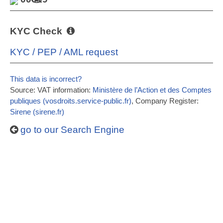
KYC Check
KYC / PEP / AML request
This data is incorrect?
Source: VAT information:
Ministère de l’Action et des Comptes
publiques (vosdroits.service-public.fr)
, Company Register:
Sirene (sirene.fr)
go to our Search Engine