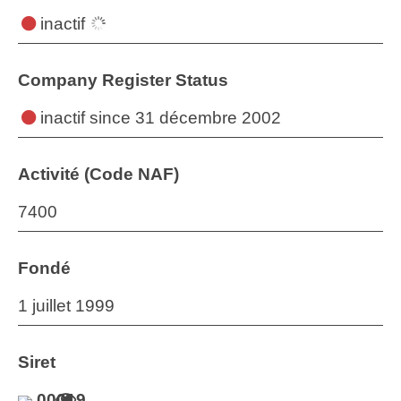
inactif
Company Register Status
inactif
since 31 décembre 2002
Activité (Code NAF)
7400
Fondé
1 juillet 1999
Siret
00019