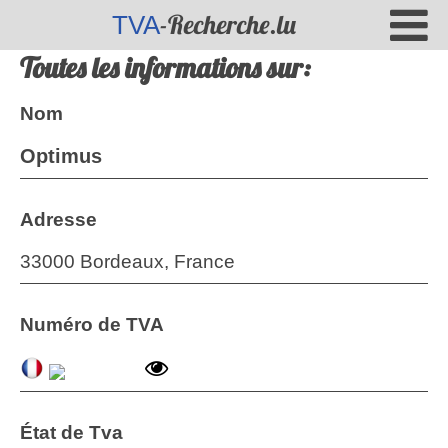
-Recherche.lu
TVA
Toutes les informations sur:
Nom
Optimus
Adresse
33000 Bordeaux, France
Numéro de TVA
État de Tva