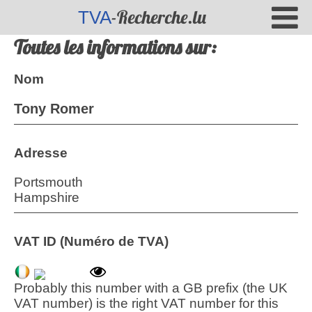
-Recherche.lu
TVA
Toutes les informations sur:
Nom
Tony Romer
Adresse
Portsmouth
Hampshire
VAT ID (Numéro de TVA)
Probably this number with a GB prefix (the UK
VAT number) is the right VAT number for this