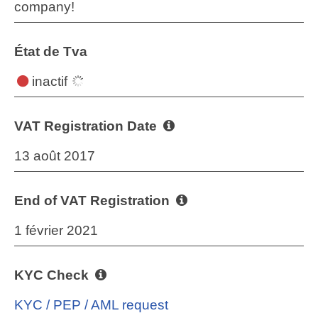
company!
État de Tva
inactif
VAT Registration Date
13 août 2017
End of VAT Registration
1 février 2021
KYC Check
KYC / PEP / AML request