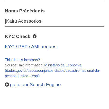
Noms Précédents
|Kairu Acessorios
KYC Check
KYC / PEP / AML request
This data is incorrect?
Source: Tax information:
Ministério da Economia
(dados.gov.br/dados/conjuntos-dados/cadastro-nacional-da-
pessoa-jurdica---cnpj)
go to our Search Engine