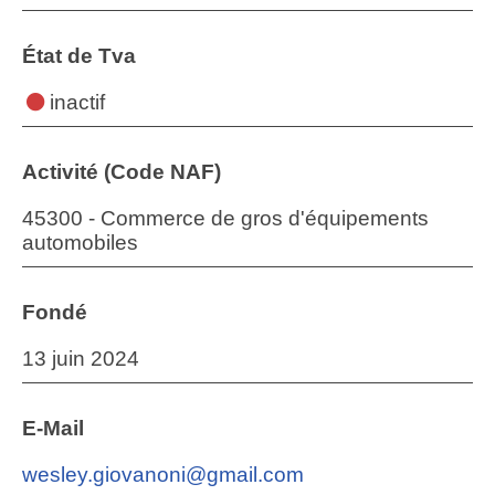
État de Tva
inactif
Activité (Code NAF)
45300 - Commerce de gros d'équipements
automobiles
Fondé
13 juin 2024
E-Mail
wesley.giovanoni@gmail.com