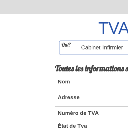
TV
Qui?
Toutes les informations 
Nom
Adresse
Numéro de TVA
État de Tva