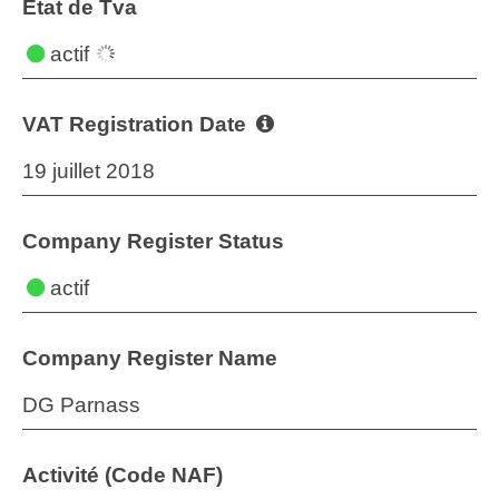
État de Tva
actif
VAT Registration Date
19 juillet 2018
Company Register Status
actif
Company Register Name
DG Parnass
Activité (Code NAF)