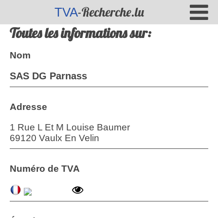
-Recherche.lu
TVA
Toutes les informations sur:
Nom
SAS DG Parnass
Adresse
1 Rue L Et M Louise Baumer
69120 Vaulx En Velin
Numéro de TVA