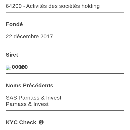
64200 - Activités des sociétés holding
Fondé
22 décembre 2017
Siret
00020
Noms Précédents
SAS Parnass & Invest
Parnass & Invest
KYC Check