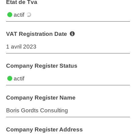
État de Tva
actif
VAT Registration Date
1 avril 2023
Company Register Status
actif
Company Register Name
Boris Gordts Consulting
Company Register Address