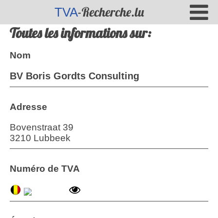
-Recherche.lu
TVA
Toutes les informations sur:
Nom
BV Boris Gordts Consulting
Adresse
Bovenstraat 39
3210 Lubbeek
Numéro de TVA