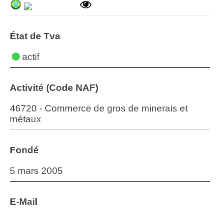
État de Tva
actif
Activité (Code NAF)
46720 - Commerce de gros de minerais et
métaux
Fondé
5 mars 2005
E-Mail