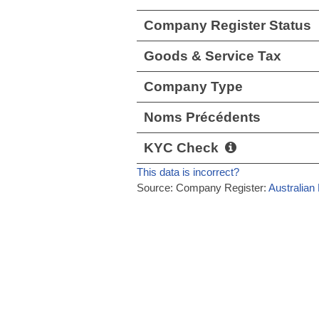
Company Register Status
Goods & Service Tax
Company Type
Noms Précédents
KYC Check
This data is incorrect?
Source: Company Register:
Australian