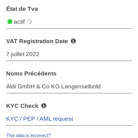
État de Tva
actif
VAT Registration Date
7 juillet 2022
Noms Précédents
Aldi GmbH & Co KG Langenselbold
KYC Check
KYC / PEP / AML request
This data is incorrect?