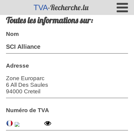
-Recherche.lu
TVA
Toutes les informations sur:
Nom
SCI Alliance
Adresse
Zone Europarc
6 All Des Saules
94000 Creteil
Numéro de TVA