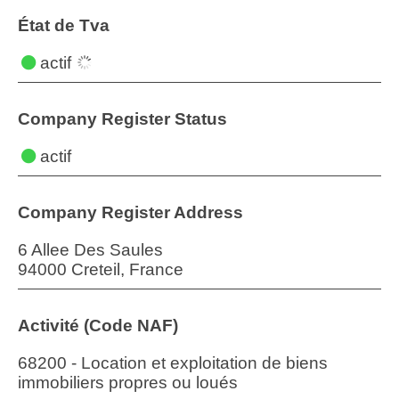
État de Tva
actif
Company Register Status
actif
Company Register Address
6 Allee Des Saules
94000 Creteil, France
Activité (Code NAF)
68200 - Location et exploitation de biens
immobiliers propres ou loués