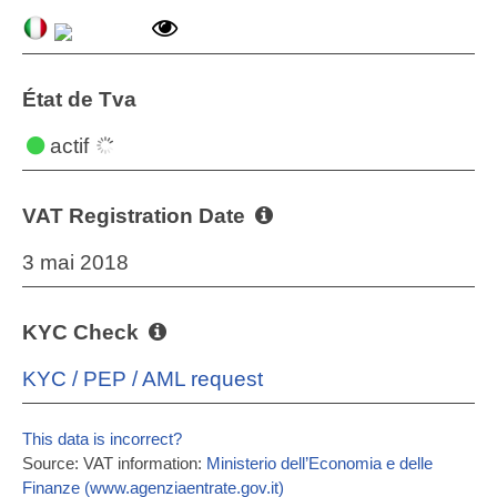
État de Tva
actif
VAT Registration Date
3 mai 2018
KYC Check
KYC / PEP / AML request
This data is incorrect?
Source: VAT information:
Ministerio dell’Economia e delle
Finanze (www.agenziaentrate.gov.it)