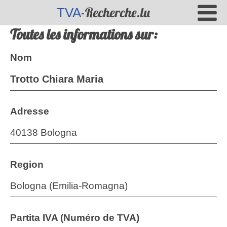
-Recherche.lu
TVA
Toutes les informations sur:
Nom
Trotto Chiara Maria
Adresse
40138 Bologna
Region
Bologna (Emilia-Romagna)
Partita IVA (Numéro de TVA)