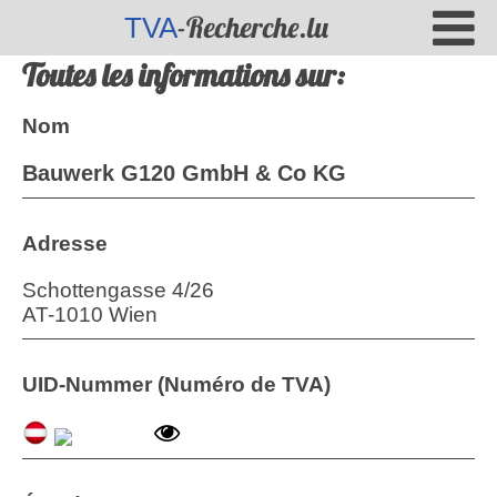
-Recherche.lu
TVA
Toutes les informations sur:
Nom
Bauwerk G120 GmbH & Co KG
Adresse
Schottengasse 4/26
AT
-
1010
Wien
UID-Nummer (Numéro de TVA)