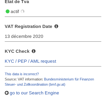
État de Tva
actif
VAT Registration Date
13 décembre 2020
KYC Check
KYC / PEP / AML request
This data is incorrect?
Source: VAT information:
Bundesministerium für Finanzen
Steuer- und Zollkoordination (bmf.gv.at)
go to our Search Engine