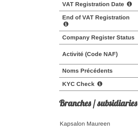
VAT Registration Date
End of VAT Registration
Company Register Status
Activité (Code NAF)
Noms Précédents
KYC Check
Branches / subsidiaries
Kapsalon Maureen