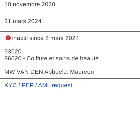
10 novembre 2020
31 mars 2024
inactif
since 2 mars 2024
93020
96020 - Coiffure et soins de beauté
MW VAN DEN Abbeele, Maureen
KYC / PEP / AML request