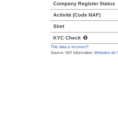
Company Register Status
Activité (Code NAF)
Siret
KYC Check
This data is incorrect?
Source: VAT information:
Ministère de l