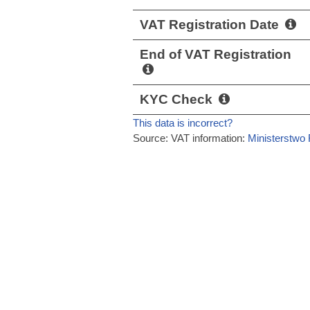
VAT Registration Date
End of VAT Registration
KYC Check
This data is incorrect?
Source: VAT information:
Ministerstwo